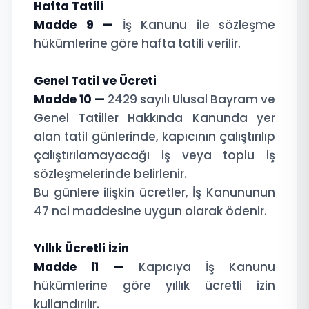
Hafta Tatili
Madde 9 —
İş Kanunu ile sözleşme
hükümlerine göre hafta tatili verilir.
Genel Tatil ve Ücreti
Madde 10 —
2429 sayılı Ulusal Bayram ve
Genel Tatiller Hakkında Kanunda yer
alan tatil günlerinde, kapıcının çalıştırılıp
çalıştırılamayacağı iş veya toplu iş
sözleşmelerinde belirlenir.
Bu günlere ilişkin ücretler, İş Kanununun
47 nci maddesine uygun olarak ödenir.
Yıllık Ücretli İzin
Madde l1 —
Kapıcıya İş Kanunu
hükümlerine göre yıllık ücretli izin
kullandırılır.