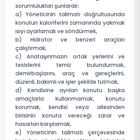
sorumlulukları şunlardır:
a) Yöneticinin talimatı doğrultusunda
konutun kaloriferini zamanında yakmak
ısıyı ayarlamak ve söndürmek,
b) Hidrofor ve benzeri araçları
çalıştırmak,
c) Anataşınmazın ortak yerlerini ve
tesislerini temiz bulundurmak,
demirbaşlarını, araç ve gereçlerini,
düzenli, bakımlı ve işler şekilde tutmak,
d) Kendisine ayrılan konutu başka
amaçlarla kullanmamak, konutu
korumak, kendisi veya ailesinden
birisinin konuta vereceği zarar ve
hasarları karşılamak,
e) Yöneticinin talimatı çerçevesinde