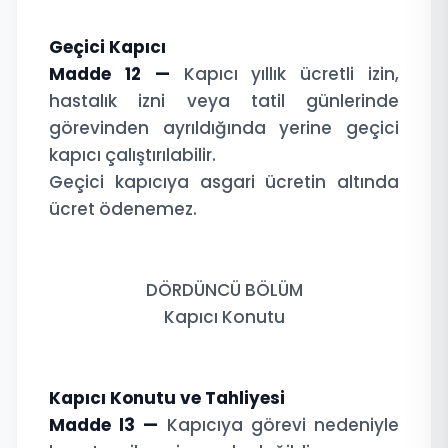
Geçici Kapıcı
Madde 12 —
Kapıcı yıllık ücretli izin,
hastalık izni veya tatil günlerinde
görevinden ayrıldığında yerine geçici
kapıcı çalıştırılabilir.
Geçici kapıcıya asgari ücretin altında
ücret ödenemez.
DÖRDÜNCÜ BÖLÜM
Kapıcı Konutu
Kapıcı Konutu ve Tahliyesi
Madde l3 —
Kapıcıya görevi nedeniyle