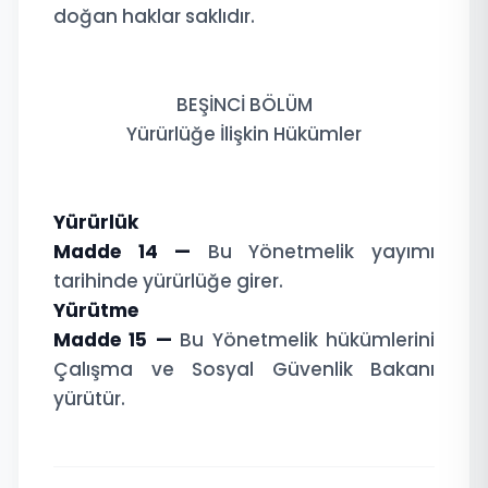
doğan haklar saklıdır.
BEŞİNCİ BÖLÜM
Yürürlüğe İlişkin Hükümler
Yürürlük
Madde 14 —
Bu Yönetmelik yayımı
tarihinde yürürlüğe girer.
Yürütme
Madde 15 —
Bu Yönetmelik hükümlerini
Çalışma ve Sosyal Güvenlik Bakanı
yürütür.