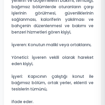
yerlerin ve döşemelerin bakımı, temizliği,
bağımsız bölümlerde oturanların çarşı
işlerinin görülmesi, güvenliklerinin
sağlanması, kaloriferin yakılması ve
bahçenin düzenlenmesi ve bakımı ve
benzeri hizmetleri gören kişiyi,
İşveren: Konutun maliki veya ortaklarını,
Yönetici: İşveren vekili olarak hareket
eden kişiyi,
İşyeri: Kapıcının çalıştığı konut ile
bağımsız bölüm, ortak yerler, eklenti ve
tesislerin tümünü,
ifade eder.