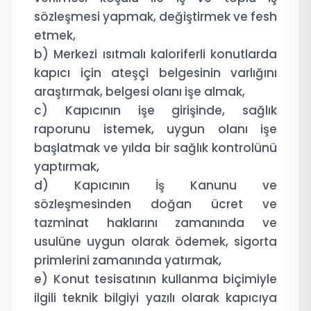
sözleşmesi yapmak, değiştirmek ve fesh
etmek,
b) Merkezi ısıtmalı kaloriferli konutlarda
kapıcı için ateşçi belgesinin varlığını
araştırmak, belgesi olanı işe almak,
c) Kapıcının işe girişinde, sağlık
raporunu istemek, uygun olanı işe
başlatmak ve yılda bir sağlık kontrolünü
yaptırmak,
d) Kapıcının İş Kanunu ve
sözleşmesinden doğan ücret ve
tazminat haklarını zamanında ve
usulüne uygun olarak ödemek, sigorta
primlerini zamanında yatırmak,
e) Konut tesisatının kullanma biçimiyle
ilgili teknik bilgiyi yazılı olarak kapıcıya