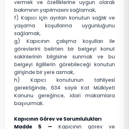
vermek ve özelliklerine uygun olarak
bakımının yapılmasını sağlamak,
f) Kapıcı için ayrılan konutun sağlık ve
yaşama koşullarına uygunluğunu
sağlamak,
g) Kapıcının çalışma koşulları ile
görevlerini belirten bir belgeyi konut
sakinlerinin bilgisine sunmak ve bu
belgeyi ilgililerin görebileceği konutun
girişinde bir yere asmak,
h) Kapıcı konutunun tahliyesi
gerektiğinde, 634 sayılı Kat Mülkiyeti
Kanunu gereğince, idari makamlara
başvurmak.
Kapıcının Görev ve Sorumlulukları
Madde 5 —
Kapıcının görev ve