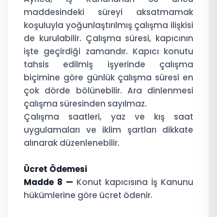
maddesindeki süreyi aksatmamak
koşuluyla yoğunlaştırılmış çalışma ilişkisi
de kurulabilir. Çalışma süresi, kapıcının
işte geçirdiği zamandır. Kapıcı konutu
tahsis edilmiş işyerinde çalışma
biçimine göre günlük çalışma süresi en
çok dörde bölünebilir. Ara dinlenmesi
çalışma süresinden sayılmaz.
Çalışma saatleri, yaz ve kış saat
uygulamaları ve iklim şartları dikkate
alınarak düzenlenebilir.
Ücret Ödemesi
Madde 8 —
Konut kapıcısına İş Kanunu
hükümlerine göre ücret ödenir.