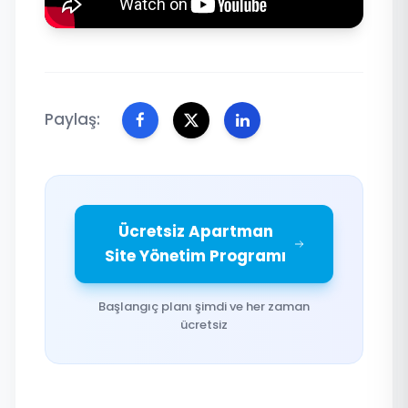
Paylaş:
Ücretsiz Apartman
Site Yönetim Programı
Başlangıç planı şimdi ve her zaman
ücretsiz