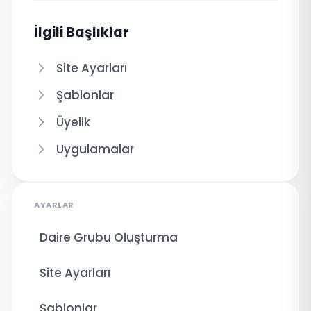
İlgili Başlıklar
Site Ayarları
Şablonlar
Üyelik
Uygulamalar
AYARLAR
Daire Grubu Oluşturma
Site Ayarları
Şablonlar