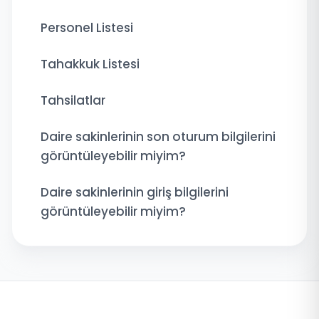
Personel Listesi
Tahakkuk Listesi
Tahsilatlar
Daire sakinlerinin son oturum bilgilerini
görüntüleyebilir miyim?
Daire sakinlerinin giriş bilgilerini
görüntüleyebilir miyim?