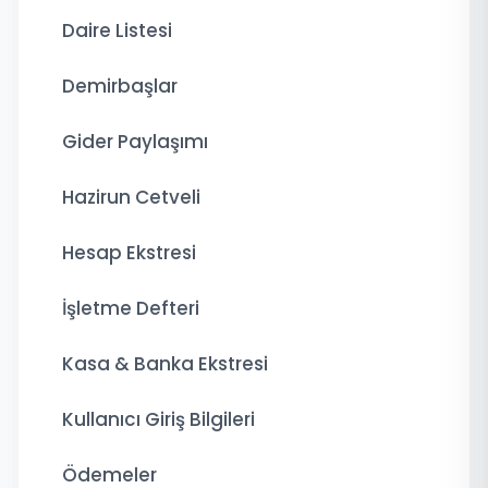
Daire Listesi
Demirbaşlar
Gider Paylaşımı
Hazirun Cetveli
Hesap Ekstresi
İşletme Defteri
Kasa & Banka Ekstresi
Kullanıcı Giriş Bilgileri
Ödemeler