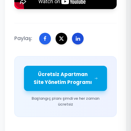
Paylaş:
Ücretsiz Apartman
Site Yönetim Programı
Başlangıç planı şimdi ve her zaman
ücretsiz