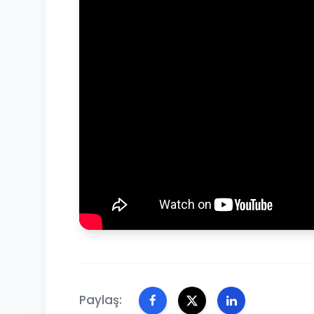
Paylaş: